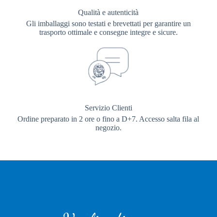
Qualità e autenticità
Gli imballaggi sono testati e brevettati per garantire un
trasporto ottimale e consegne integre e sicure.
Servizio Clienti
Ordine preparato in 2 ore o fino a D+7. Accesso salta fila al
negozio.