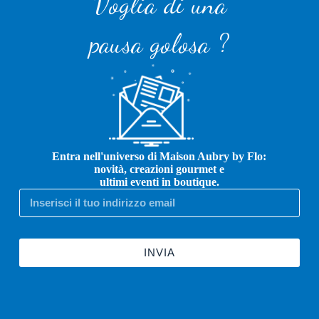
Voglia di una
pausa golosa ?
Entra nell'universo di Maison Aubry by Flo:
novità, creazioni gourmet e
ultimi eventi in boutique.
INVIA