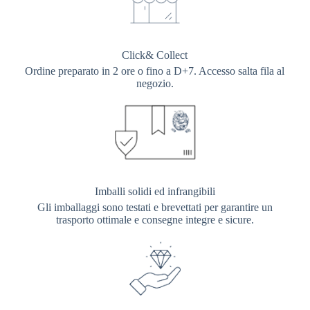
Click& Collect
Ordine preparato in 2 ore o fino a D+7. Accesso salta fila al
negozio.
Imballi solidi ed infrangibili
Gli imballaggi sono testati e brevettati per garantire un
trasporto ottimale e consegne integre e sicure.