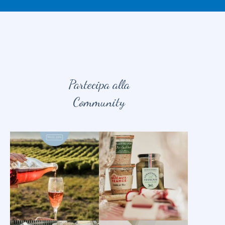
Partecipa alla
Community