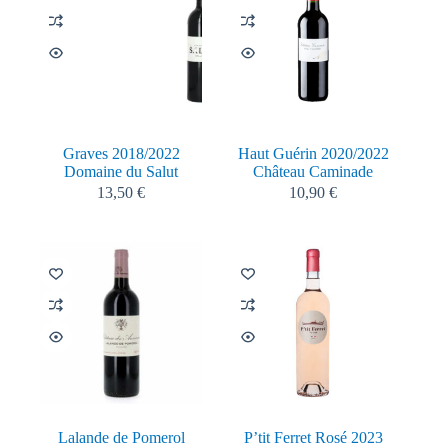
Graves 2018/2022
Haut Guérin 2020/2022
Domaine du Salut
Château Caminade
13,50
€
10,90
€
Lalande de Pomerol
P’tit Ferret Rosé 2023