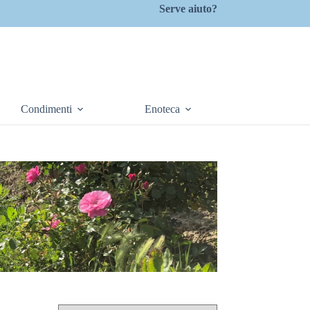
Serve aiuto?
Condimenti
Enoteca