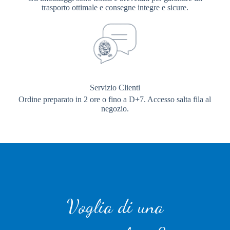
trasporto ottimale e consegne integre e sicure.
Servizio Clienti
Ordine preparato in 2 ore o fino a D+7. Accesso salta fila al
negozio.
Voglia di una