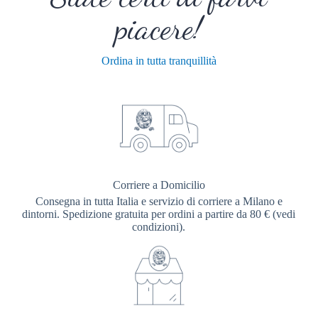
piacere!
Ordina in tutta tranquillità
Corriere a Domicilio
Consegna in tutta Italia e servizio di corriere a Milano e
dintorni. Spedizione gratuita per ordini a partire da 80 € (vedi
condizioni).