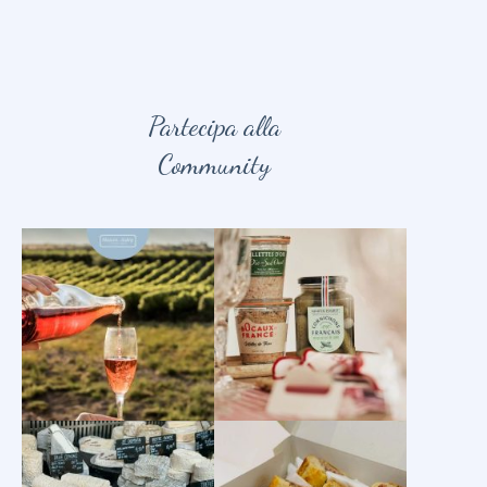
Partecipa alla
Community