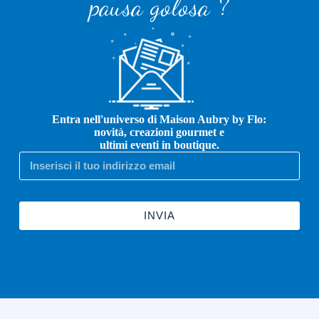
pausa golosa ?
Entra nell'universo di Maison Aubry by Flo:
novità, creazioni gourmet e
ultimi eventi in boutique.
INVIA