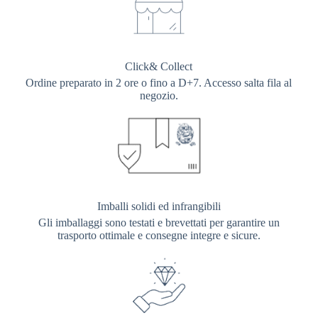
Click& Collect
Ordine preparato in 2 ore o fino a D+7. Accesso salta fila al
negozio.
Imballi solidi ed infrangibili
Gli imballaggi sono testati e brevettati per garantire un
trasporto ottimale e consegne integre e sicure.