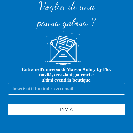
Voglia di una
pausa golosa ?
Entra nell'universo di Maison Aubry by Flo:
novità, creazioni gourmet e
ultimi eventi in boutique.
INVIA