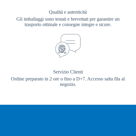
Qualità e autenticità
Gli imballaggi sono testati e brevettati per garantire un
trasporto ottimale e consegne integre e sicure.
Servizio Clienti
Ordine preparato in 2 ore o fino a D+7. Accesso salta fila al
negozio.