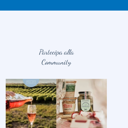
Partecipa alla
Community