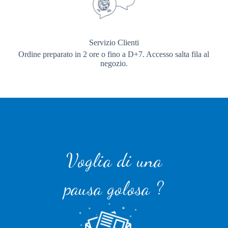
Servizio Clienti
Ordine preparato in 2 ore o fino a D+7. Accesso salta fila al
negozio.
Voglia di una
pausa golosa ?