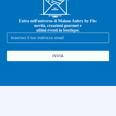
Entra nell'universo di Maison Aubry by Flo:
novità, creazioni gourmet e
ultimi eventi in boutique.
INVIA