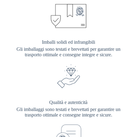
Imballi solidi ed infrangibili
Gli imballaggi sono testati e brevettati per garantire un
trasporto ottimale e consegne integre e sicure.
Qualità e autenticità
Gli imballaggi sono testati e brevettati per garantire un
trasporto ottimale e consegne integre e sicure.