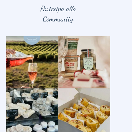
Partecipa alla
Community