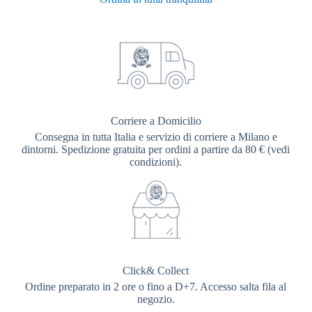
Corriere a Domicilio
Consegna in tutta Italia e servizio di corriere a Milano e
dintorni. Spedizione gratuita per ordini a partire da 80 € (vedi
condizioni).
Click& Collect
Ordine preparato in 2 ore o fino a D+7. Accesso salta fila al
negozio.