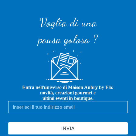
Voglia di una
pausa golosa ?
Entra nell'universo di Maison Aubry by Flo:
novità, creazioni gourmet e
ultimi eventi in boutique.
INVIA