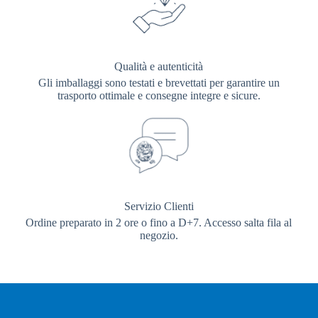
Qualità e autenticità
Gli imballaggi sono testati e brevettati per garantire un
trasporto ottimale e consegne integre e sicure.
Servizio Clienti
Ordine preparato in 2 ore o fino a D+7. Accesso salta fila al
negozio.