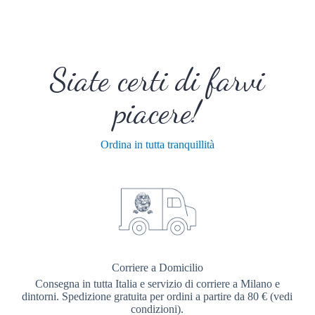
Siate certi di farvi
piacere!
Ordina in tutta tranquillità
Corriere a Domicilio
Consegna in tutta Italia e servizio di corriere a Milano e
dintorni. Spedizione gratuita per ordini a partire da 80 € (vedi
condizioni).