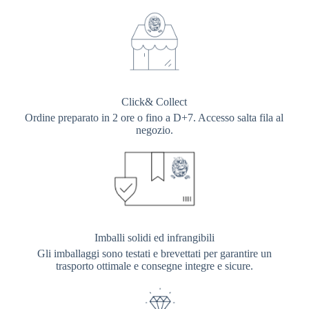
Click& Collect
Ordine preparato in 2 ore o fino a D+7. Accesso salta fila al
negozio.
Imballi solidi ed infrangibili
Gli imballaggi sono testati e brevettati per garantire un
trasporto ottimale e consegne integre e sicure.