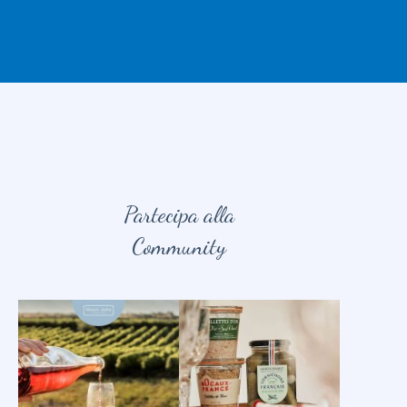
Partecipa alla
Community