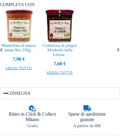
COMPLETA CON
Marmellata di arance
Confettura di prugne
amare Bio 350g...
Mirabelle della
Lorena...
7,90
€
7,60
€
LEGGI TUTTO
LEGGI TUTTO
CONSEGNA
Ritiro in Click & Collect
Spese di spedizione
Milano
gratuite
Gratis
A partire da 80€