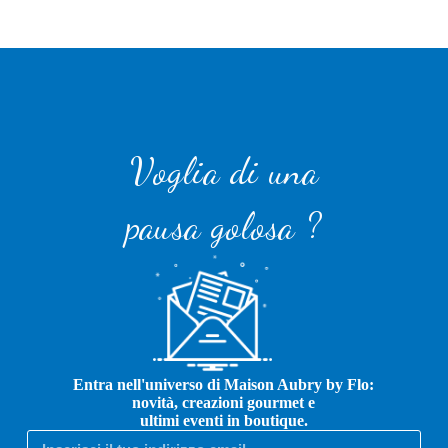
Voglia di una
pausa golosa ?
Entra nell'universo di Maison Aubry by Flo:
novità, creazioni gourmet e
ultimi eventi in boutique.