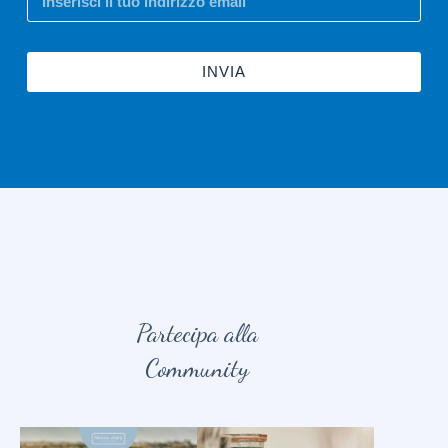
INVIA
Partecipa alla
Community