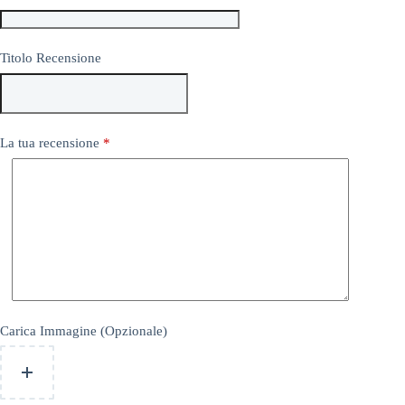
Titolo Recensione
La tua recensione
*
Carica Immagine (Opzionale)