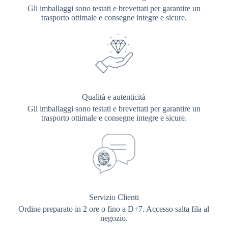
Gli imballaggi sono testati e brevettati per garantire un
trasporto ottimale e consegne integre e sicure.
Qualità e autenticità
Gli imballaggi sono testati e brevettati per garantire un
trasporto ottimale e consegne integre e sicure.
Servizio Clienti
Ordine preparato in 2 ore o fino a D+7. Accesso salta fila al
negozio.