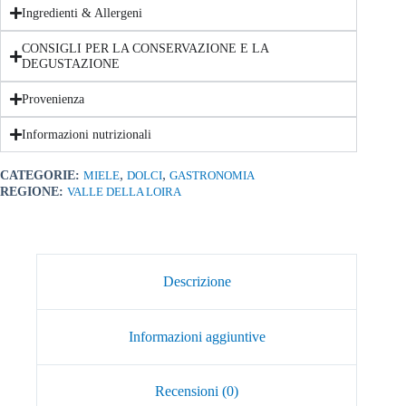
Ingredienti & Allergeni
CONSIGLI PER LA CONSERVAZIONE E LA
DEGUSTAZIONE
Provenienza
Informazioni nutrizionali
,
,
CATEGORIE:
MIELE
DOLCI
GASTRONOMIA
REGIONE:
VALLE DELLA LOIRA
Descrizione
Informazioni aggiuntive
Recensioni (0)