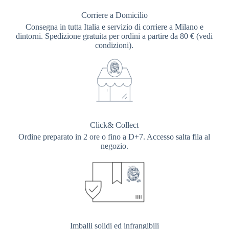
Corriere a Domicilio
Consegna in tutta Italia e servizio di corriere a Milano e
dintorni. Spedizione gratuita per ordini a partire da 80 € (vedi
condizioni).
Click& Collect
Ordine preparato in 2 ore o fino a D+7. Accesso salta fila al
negozio.
Imballi solidi ed infrangibili