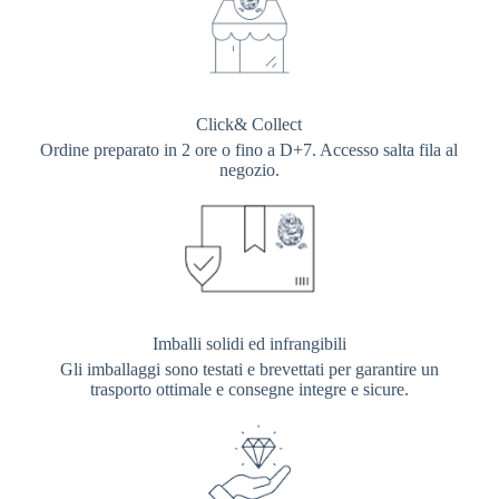
Click& Collect
Ordine preparato in 2 ore o fino a D+7. Accesso salta fila al
negozio.
Imballi solidi ed infrangibili
Gli imballaggi sono testati e brevettati per garantire un
trasporto ottimale e consegne integre e sicure.