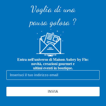
Voglia di una
pausa golosa ?
Entra nell'universo di Maison Aubry by Flo:
novità, creazioni gourmet e
ultimi eventi in boutique.
INVIA