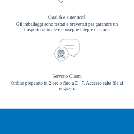
Qualità e autenticità
Gli imballaggi sono testati e brevettati per garantire un
trasporto ottimale e consegne integre e sicure.
Servizio Clienti
Ordine preparato in 2 ore o fino a D+7. Accesso salta fila al
negozio.