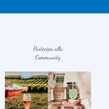
Partecipa alla
Community