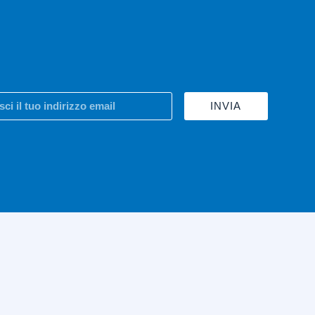
INVIA