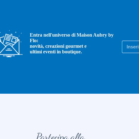
Entra nell'universo di Maison Aubry by
Flo:
novità, creazioni gourmet e
ultimi eventi in boutique.
Partecipa alla