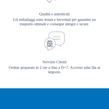
Qualità e autenticità
Gli imballaggi sono testati e brevettati per garantire un
trasporto ottimale e consegne integre e sicure.
Servizio Clienti
Ordine preparato in 2 ore o fino a D+7. Accesso salta fila al
negozio.