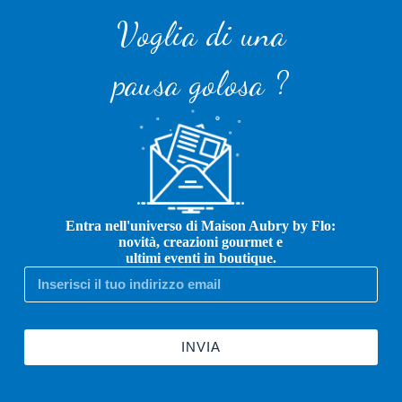
Voglia di una
pausa golosa ?
Entra nell'universo di Maison Aubry by Flo:
novità, creazioni gourmet e
ultimi eventi in boutique.
INVIA