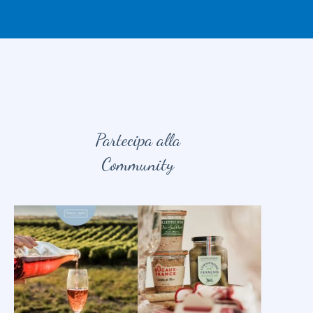
Partecipa alla
Community