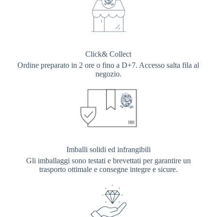
Click& Collect
Ordine preparato in 2 ore o fino a D+7. Accesso salta fila al
negozio.
Imballi solidi ed infrangibili
Gli imballaggi sono testati e brevettati per garantire un
trasporto ottimale e consegne integre e sicure.