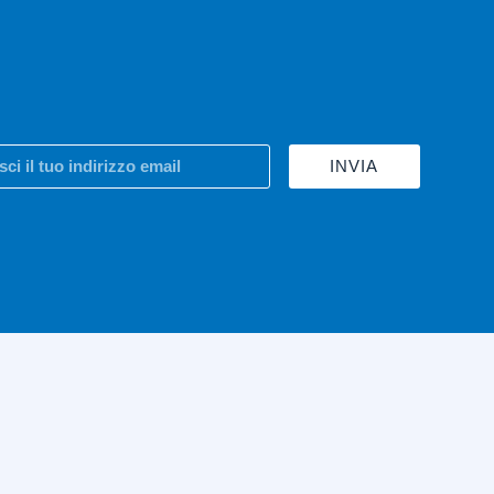
INVIA