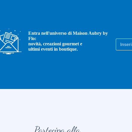
Entra nell'universo di Maison Aubry by
Flo:
novità, creazioni gourmet e
ultimi eventi in boutique.
Partecipa alla