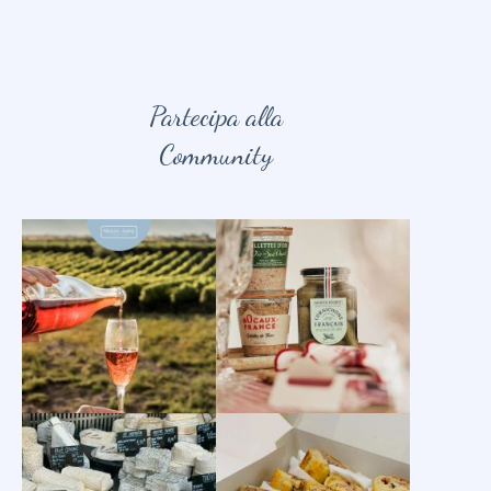
Partecipa alla
Community