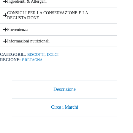
Ingredienti & Allergeni
CONSIGLI PER LA CONSERVAZIONE E LA
DEGUSTAZIONE
Provenienza
Informazioni nutrizionali
,
CATEGORIE:
BISCOTTI
DOLCI
REGIONE:
BRETAGNA
Descrizione
Circa i Marchi