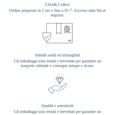
Click& Collect
Ordine preparato in 2 ore o fino a D+7. Accesso salta fila al
negozio.
Imballi solidi ed infrangibili
Gli imballaggi sono testati e brevettati per garantire un
trasporto ottimale e consegne integre e sicure.
Qualità e autenticità
Gli imballaggi sono testati e brevettati per garantire un