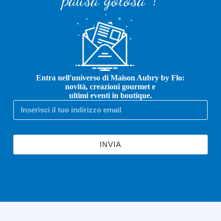
Entra nell'universo di Maison Aubry by Flo:
novità, creazioni gourmet e
ultimi eventi in boutique.
INVIA