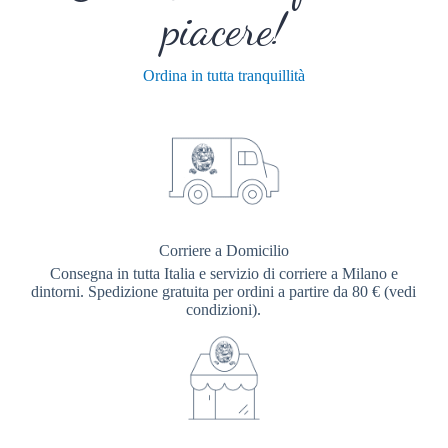
piacere!
Ordina in tutta tranquillità
Corriere a Domicilio
Consegna in tutta Italia e servizio di corriere a Milano e
dintorni. Spedizione gratuita per ordini a partire da 80 € (vedi
condizioni).