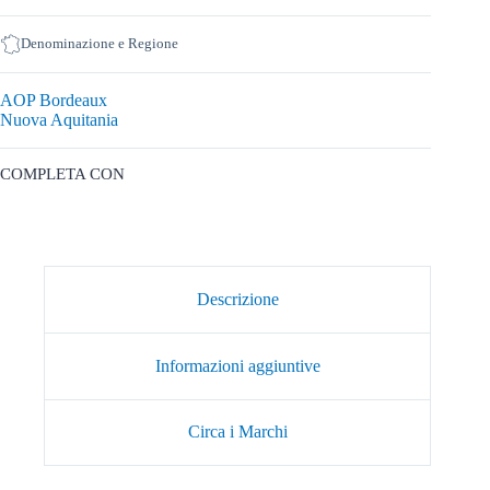
Denominazione e Regione
AOP Bordeaux
Nuova Aquitania
COMPLETA CON
Descrizione
Informazioni aggiuntive
Circa i Marchi