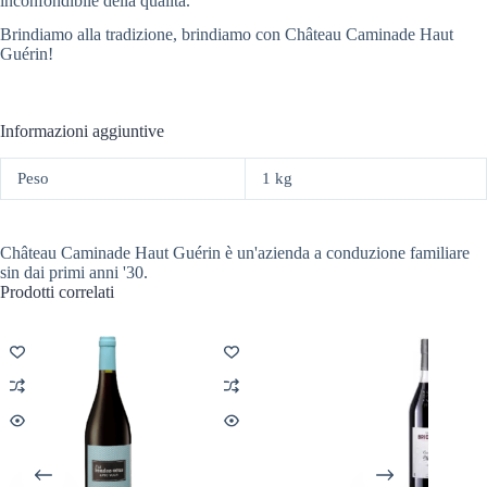
inconfondibile della qualità.
Brindiamo alla tradizione, brindiamo con Château Caminade Haut
Guérin!
Informazioni aggiuntive
Peso
1 kg
Château Caminade Haut Guérin è un'azienda a conduzione familiare
sin dai primi anni '30.
Prodotti correlati