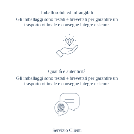
Imballi solidi ed infrangibili
Gli imballaggi sono testati e brevettati per garantire un
trasporto ottimale e consegne integre e sicure.
Qualità e autenticità
Gli imballaggi sono testati e brevettati per garantire un
trasporto ottimale e consegne integre e sicure.
Servizio Clienti