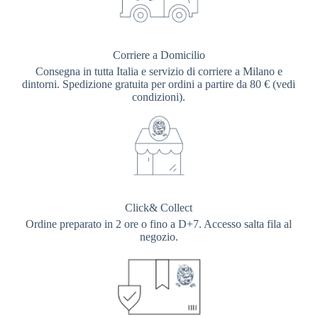
Corriere a Domicilio
Consegna in tutta Italia e servizio di corriere a Milano e
dintorni. Spedizione gratuita per ordini a partire da 80 € (vedi
condizioni).
Click& Collect
Ordine preparato in 2 ore o fino a D+7. Accesso salta fila al
negozio.