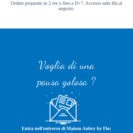
Ordine preparato in 2 ore o fino a D+7. Accesso salta fila al
negozio.
Voglia di una
pausa golosa ?
Entra nell'universo di Maison Aubry by Flo: