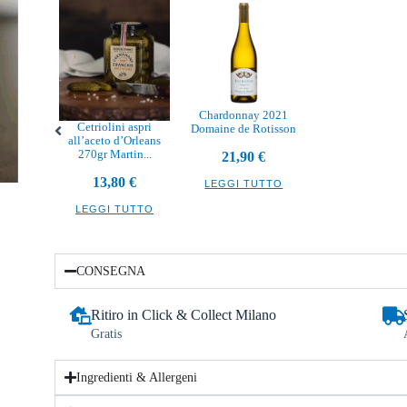
Chardonnay 2021
Cetriolini aspri
Domaine de Rotisson
all’aceto d’Orleans
270gr Martin...
21,90
€
13,80
€
LEGGI TUTTO
LEGGI TUTTO
CONSEGNA
Ritiro in Click & Collect Milano
Gratis
Ingredienti & Allergeni