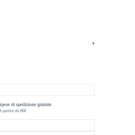
Spese di spedizione gratuite
A partire da 80€