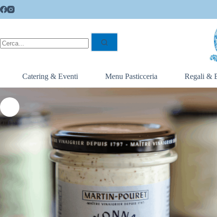
Catering & Eventi
Menu Pasticceria
Regali & 