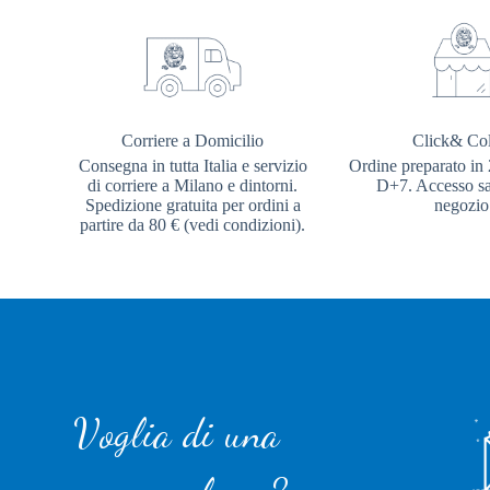
Corriere a Domicilio
Click& Col
Consegna in tutta Italia e servizio
Ordine preparato in 
di corriere a Milano e dintorni.
D+7. Accesso sal
Spedizione gratuita per ordini a
negozio
partire da 80 € (vedi condizioni).
Voglia di una