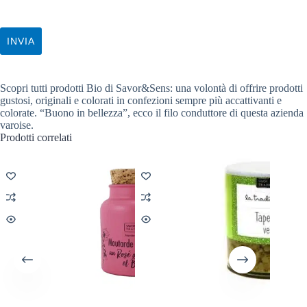
INVIA
Scopri tutti prodotti Bio di Savor&Sens: una volontà di offrire prodotti
gustosi, originali e colorati in confezioni sempre più accattivanti e
colorate. “Buono in bellezza”, ecco il filo conduttore di questa azienda
varoise.
Prodotti correlati