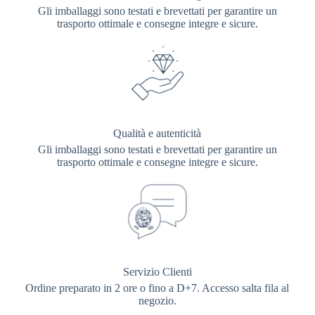
Gli imballaggi sono testati e brevettati per garantire un
trasporto ottimale e consegne integre e sicure.
Qualità e autenticità
Gli imballaggi sono testati e brevettati per garantire un
trasporto ottimale e consegne integre e sicure.
Servizio Clienti
Ordine preparato in 2 ore o fino a D+7. Accesso salta fila al
negozio.