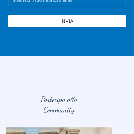
INVIA
Partecipa alla
Community