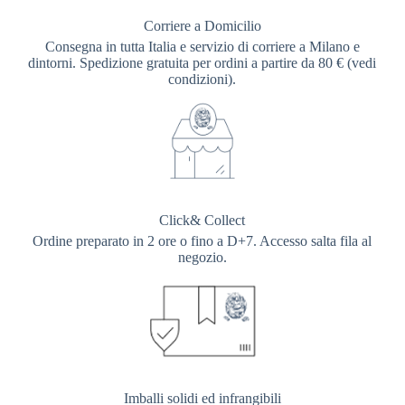
Corriere a Domicilio
Consegna in tutta Italia e servizio di corriere a Milano e
dintorni. Spedizione gratuita per ordini a partire da 80 € (vedi
condizioni).
Click& Collect
Ordine preparato in 2 ore o fino a D+7. Accesso salta fila al
negozio.
Imballi solidi ed infrangibili