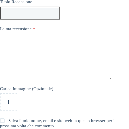
Titolo Recensione
La tua recensione
*
Carica Immagine (Opzionale)
Salva il mio nome, email e sito web in questo browser per la
prossima volta che commento.