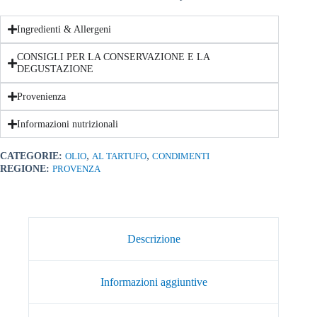
Ingredienti & Allergeni
CONSIGLI PER LA CONSERVAZIONE E LA
DEGUSTAZIONE
Provenienza
Informazioni nutrizionali
,
,
CATEGORIE:
OLIO
AL TARTUFO
CONDIMENTI
REGIONE:
PROVENZA
Descrizione
Informazioni aggiuntive