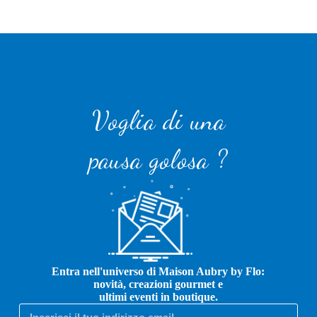
Voglia di una
pausa golosa ?
Entra nell'universo di Maison Aubry by Flo:
novità, creazioni gourmet e
ultimi eventi in boutique.