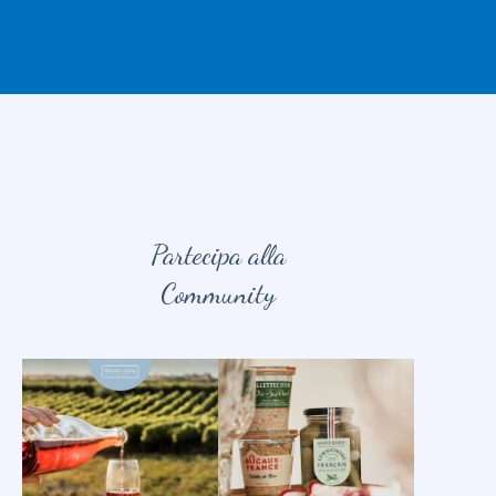
Partecipa alla
Community