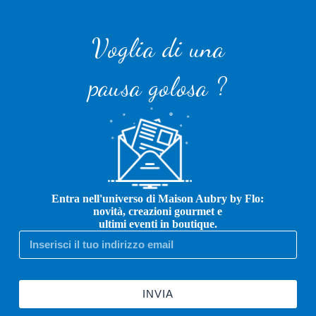
Voglia di una
pausa golosa ?
Entra nell'universo di Maison Aubry by Flo:
novità, creazioni gourmet e
ultimi eventi in boutique.
INVIA