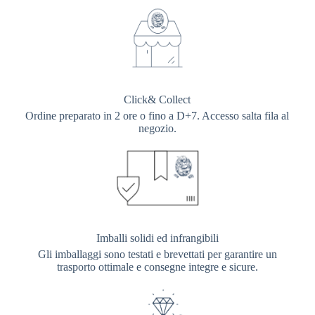
Click& Collect
Ordine preparato in 2 ore o fino a D+7. Accesso salta fila al
negozio.
Imballi solidi ed infrangibili
Gli imballaggi sono testati e brevettati per garantire un
trasporto ottimale e consegne integre e sicure.