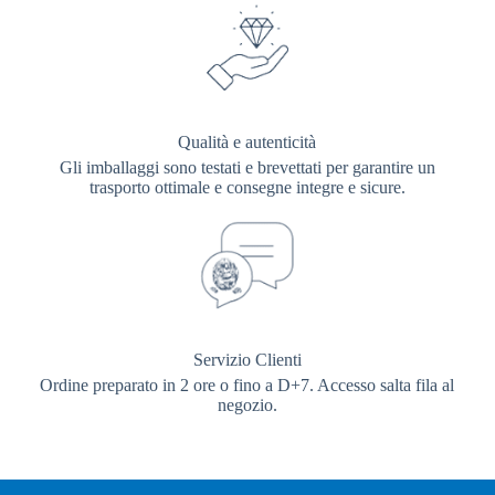
Qualità e autenticità
Gli imballaggi sono testati e brevettati per garantire un
trasporto ottimale e consegne integre e sicure.
Servizio Clienti
Ordine preparato in 2 ore o fino a D+7. Accesso salta fila al
negozio.