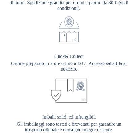
dintorni. Spedizione gratuita per ordini a partire da 80 € (vedi
condizioni).
Click& Collect
Ordine preparato in 2 ore o fino a D+7. Accesso salta fila al
negozio.
Imballi solidi ed infrangibili
Gli imballaggi sono testati e brevettati per garantire un
trasporto ottimale e consegne integre e sicure.