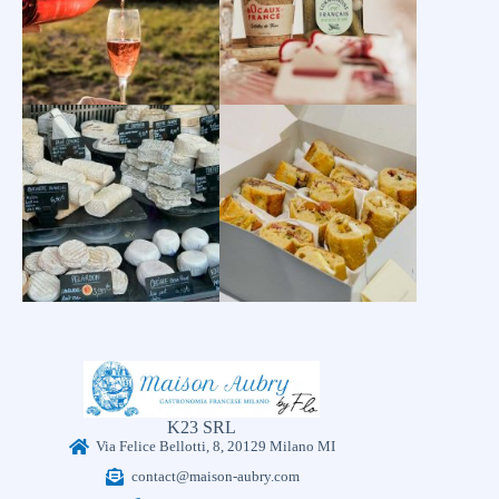
K23 SRL
Via Felice Bellotti, 8, 20129 Milano MI
contact@maison-aubry.com