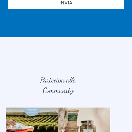
INVIA
Partecipa alla
Community