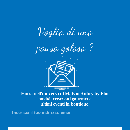
Voglia di una
pausa golosa ?
Entra nell'universo di Maison Aubry by Flo:
novità, creazioni gourmet e
ultimi eventi in boutique.