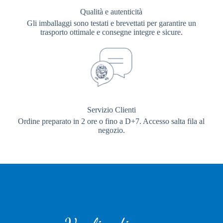
Qualità e autenticità
Gli imballaggi sono testati e brevettati per garantire un
trasporto ottimale e consegne integre e sicure.
Servizio Clienti
Ordine preparato in 2 ore o fino a D+7. Accesso salta fila al
negozio.