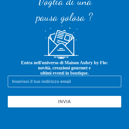
Voglia di una
pausa golosa ?
Entra nell'universo di Maison Aubry by Flo:
novità, creazioni gourmet e
ultimi eventi in boutique.
INVIA