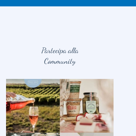
Partecipa alla
Community