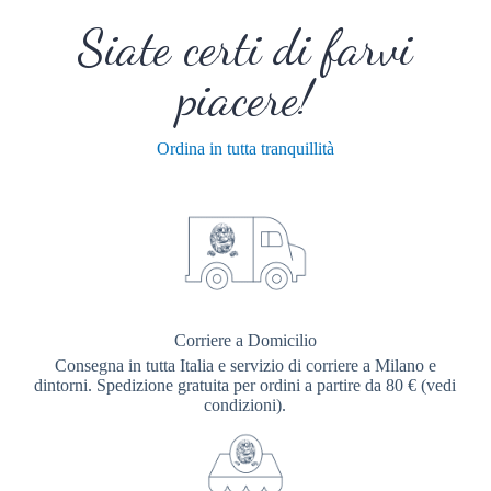
Siate certi di farvi
piacere!
Ordina in tutta tranquillità
Corriere a Domicilio
Consegna in tutta Italia e servizio di corriere a Milano e
dintorni. Spedizione gratuita per ordini a partire da 80 € (vedi
condizioni).