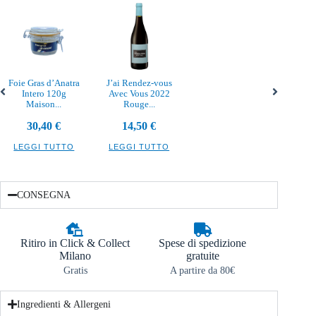
Foie Gras d’Anatra
J’ai Rendez-vous
Intero 120g
Avec Vous 2022
Maison...
Rouge...
30,40
€
14,50
€
LEGGI TUTTO
LEGGI TUTTO
CONSEGNA
Ritiro in Click & Collect
Spese di spedizione
Milano
gratuite
Gratis
A partire da 80€
Ingredienti & Allergeni