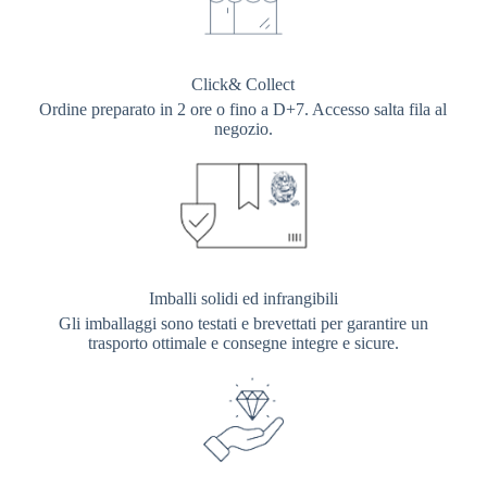
Click& Collect
Ordine preparato in 2 ore o fino a D+7. Accesso salta fila al
negozio.
Imballi solidi ed infrangibili
Gli imballaggi sono testati e brevettati per garantire un
trasporto ottimale e consegne integre e sicure.