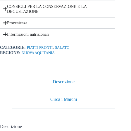
CONSIGLI PER LA CONSERVAZIONE E LA
DEGUSTAZIONE
Provenienza
Informazioni nutrizionali
,
CATEGORIE:
PIATTI PRONTI
SALATO
REGIONE:
NUOVA AQUITANIA
Descrizione
Circa i Marchi
Descrizione