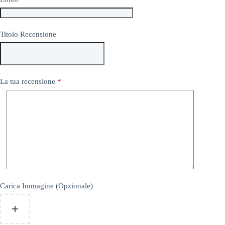
Titolo Recensione
La tua recensione
*
Carica Immagine (Opzionale)