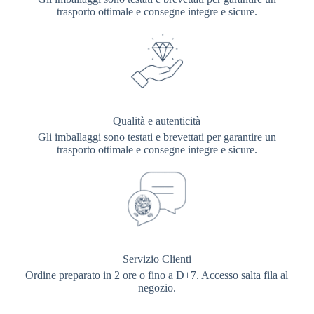
trasporto ottimale e consegne integre e sicure.
Qualità e autenticità
Gli imballaggi sono testati e brevettati per garantire un
trasporto ottimale e consegne integre e sicure.
Servizio Clienti
Ordine preparato in 2 ore o fino a D+7. Accesso salta fila al
negozio.