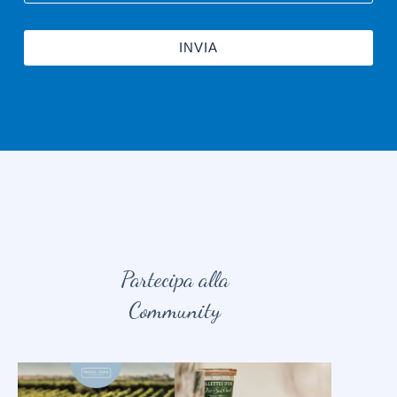
INVIA
Partecipa alla
Community