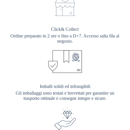
Click& Collect
Ordine preparato in 2 ore o fino a D+7. Accesso salta fila al
negozio.
Imballi solidi ed infrangibili
Gli imballaggi sono testati e brevettati per garantire un
trasporto ottimale e consegne integre e sicure.