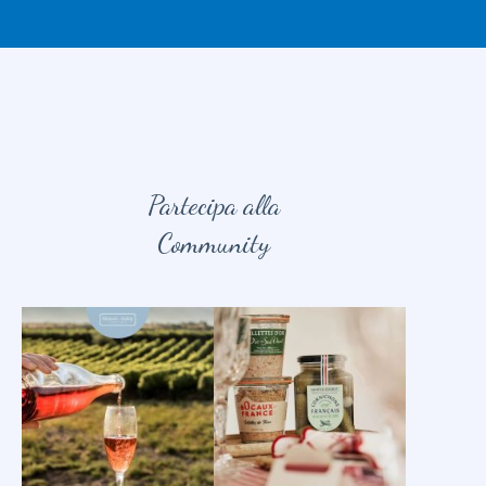
Partecipa alla
Community