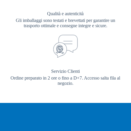
Qualità e autenticità
Gli imballaggi sono testati e brevettati per garantire un
trasporto ottimale e consegne integre e sicure.
Servizio Clienti
Ordine preparato in 2 ore o fino a D+7. Accesso salta fila al
negozio.