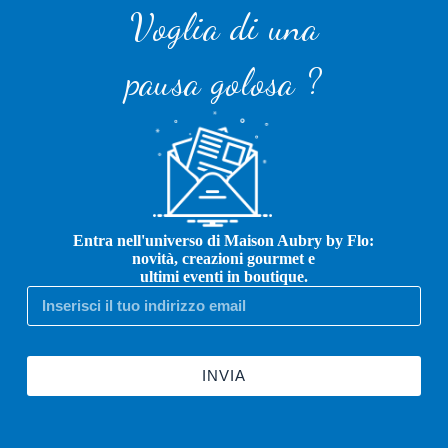
Voglia di una
pausa golosa ?
Entra nell'universo di Maison Aubry by Flo:
novità, creazioni gourmet e
ultimi eventi in boutique.
INVIA