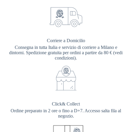
Corriere a Domicilio
Consegna in tutta Italia e servizio di corriere a Milano e
dintorni. Spedizione gratuita per ordini a partire da 80 € (vedi
condizioni).
Click& Collect
Ordine preparato in 2 ore o fino a D+7. Accesso salta fila al
negozio.