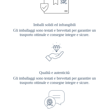
Imballi solidi ed infrangibili
Gli imballaggi sono testati e brevettati per garantire un
trasporto ottimale e consegne integre e sicure.
Qualità e autenticità
Gli imballaggi sono testati e brevettati per garantire un
trasporto ottimale e consegne integre e sicure.