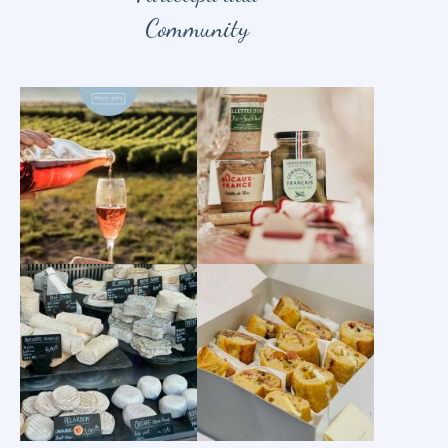
Community