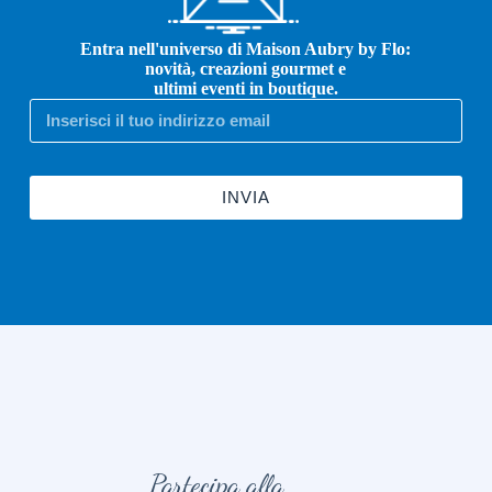
Entra nell'universo di Maison Aubry by Flo:
novità, creazioni gourmet e
ultimi eventi in boutique.
INVIA
Partecipa alla