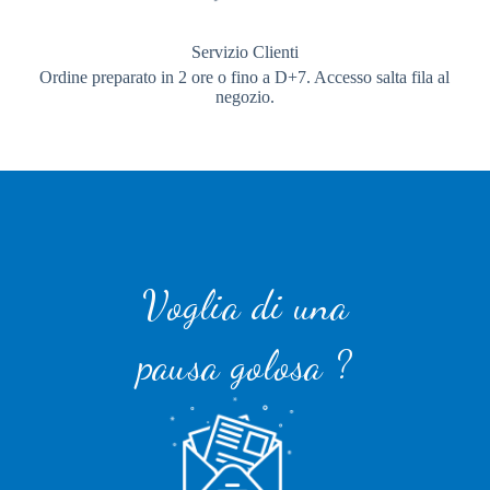
Servizio Clienti
Ordine preparato in 2 ore o fino a D+7. Accesso salta fila al
negozio.
Voglia di una
pausa golosa ?