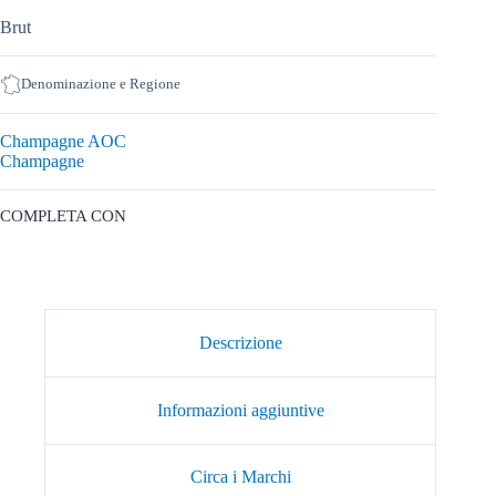
Brut
Denominazione e Regione
Champagne AOC
Champagne
COMPLETA CON
Descrizione
Informazioni aggiuntive
Circa i Marchi