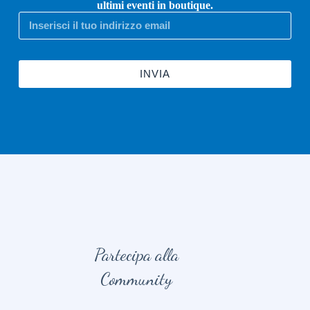
ultimi eventi in boutique.
INVIA
Partecipa alla
Community