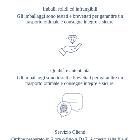
Imballi solidi ed infrangibili
Gli imballaggi sono testati e brevettati per garantire un
trasporto ottimale e consegne integre e sicure.
Qualità e autenticità
Gli imballaggi sono testati e brevettati per garantire un
trasporto ottimale e consegne integre e sicure.
Servizio Clienti
Ordine preparato in 2 ore o fino a D+7. Accesso salta fila al