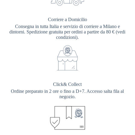
Corriere a Domicilio
Consegna in tutta Italia e servizio di corriere a Milano e
dintorni. Spedizione gratuita per ordini a partire da 80 € (vedi
condizioni).
Click& Collect
Ordine preparato in 2 ore o fino a D+7. Accesso salta fila al
negozio.