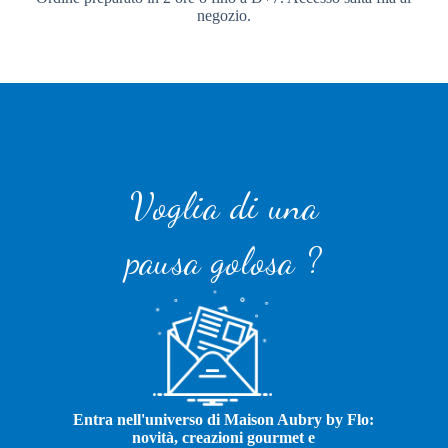
negozio.
Voglia di una
pausa golosa ?
Entra nell'universo di Maison Aubry by Flo:
novità, creazioni gourmet e