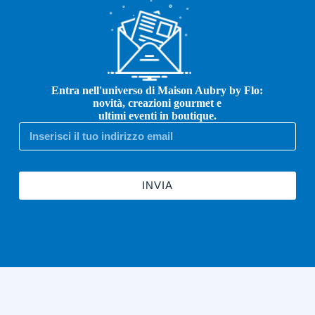
Entra nell'universo di Maison Aubry by Flo:
novità, creazioni gourmet e
ultimi eventi in boutique.
INVIA