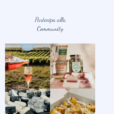
Partecipa alla
Community