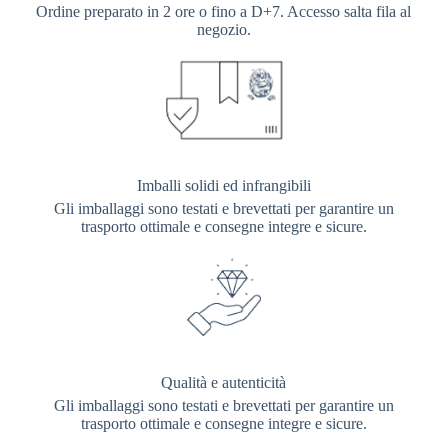
Ordine preparato in 2 ore o fino a D+7. Accesso salta fila al
negozio.
Imballi solidi ed infrangibili
Gli imballaggi sono testati e brevettati per garantire un
trasporto ottimale e consegne integre e sicure.
Qualità e autenticità
Gli imballaggi sono testati e brevettati per garantire un
trasporto ottimale e consegne integre e sicure.