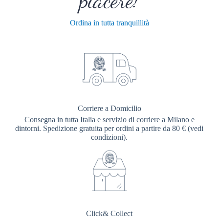
Ordina in tutta tranquillità
Corriere a Domicilio
Consegna in tutta Italia e servizio di corriere a Milano e
dintorni. Spedizione gratuita per ordini a partire da 80 € (vedi
condizioni).
Click& Collect