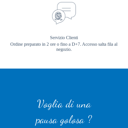
Servizio Clienti
Ordine preparato in 2 ore o fino a D+7. Accesso salta fila al
negozio.
Voglia di una
pausa golosa ?