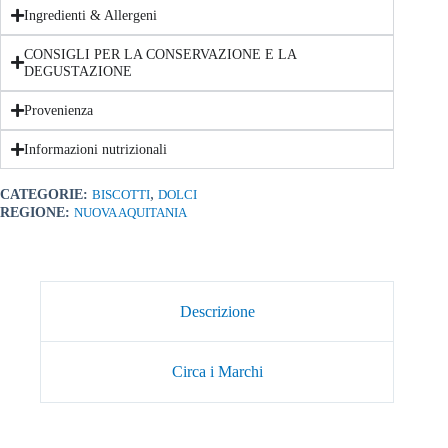
Ingredienti & Allergeni
CONSIGLI PER LA CONSERVAZIONE E LA
DEGUSTAZIONE
Provenienza
Informazioni nutrizionali
,
CATEGORIE:
BISCOTTI
DOLCI
REGIONE:
NUOVA AQUITANIA
Descrizione
Circa i Marchi