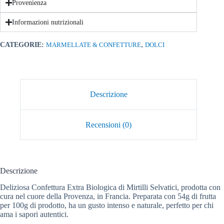
Provenienza
Informazioni nutrizionali
,
CATEGORIE:
MARMELLATE & CONFETTURE
DOLCI
Descrizione
Recensioni (0)
Descrizione
Deliziosa Confettura Extra Biologica di Mirtilli Selvatici, prodotta con
cura nel cuore della Provenza, in Francia. Preparata con 54g di frutta
per 100g di prodotto, ha un gusto intenso e naturale, perfetto per chi
ama i sapori autentici.