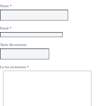
Nome
*
Email
*
Titolo Recensione
La tua recensione
*