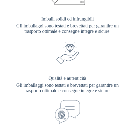
Imballi solidi ed infrangibili
Gli imballaggi sono testati e brevettati per garantire un
trasporto ottimale e consegne integre e sicure.
Qualità e autenticità
Gli imballaggi sono testati e brevettati per garantire un
trasporto ottimale e consegne integre e sicure.