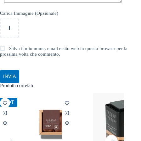
Carica Immagine (Opzionale)
Salva il mio nome, email e sito web in questo browser per la
prossima volta che commento.
INVIA
Prodotti correlati
HOT
HOT