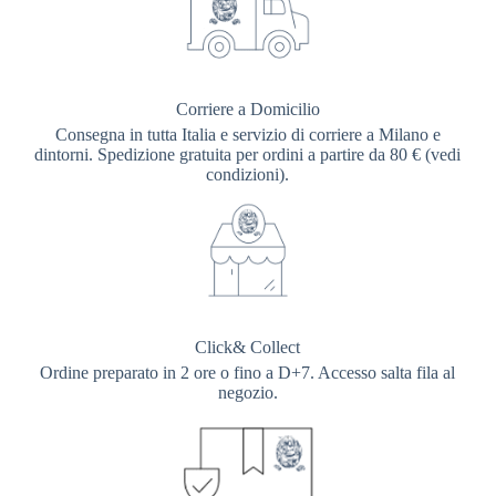
Corriere a Domicilio
Consegna in tutta Italia e servizio di corriere a Milano e
dintorni. Spedizione gratuita per ordini a partire da 80 € (vedi
condizioni).
Click& Collect
Ordine preparato in 2 ore o fino a D+7. Accesso salta fila al
negozio.