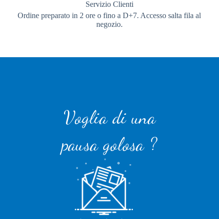
Servizio Clienti
Ordine preparato in 2 ore o fino a D+7. Accesso salta fila al
negozio.
Voglia di una
pausa golosa ?