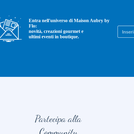
Entra nell'universo di Maison Aubry by
Flo:
novità, creazioni gourmet e
ultimi eventi in boutique.
Partecipa alla
Community