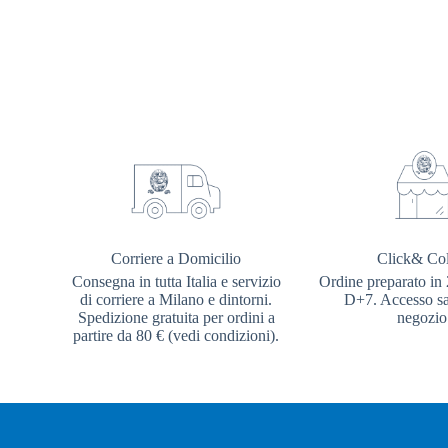
Corriere a Domicilio
Click& Col
Consegna in tutta Italia e servizio
Ordine preparato in 
di corriere a Milano e dintorni.
D+7. Accesso sal
Spedizione gratuita per ordini a
negozio
partire da 80 € (vedi condizioni).