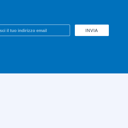
INVIA