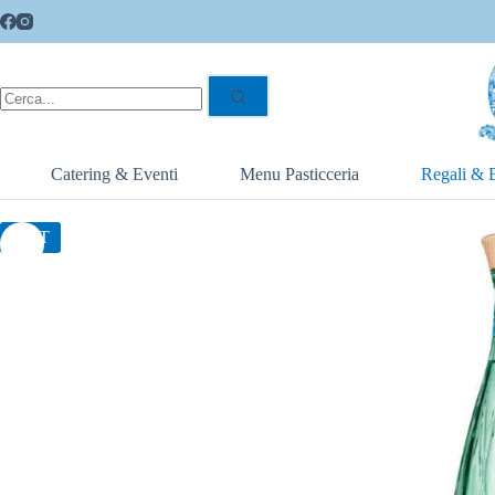
Catering & Eventi
Menu Pasticceria
Regali & 
HOT