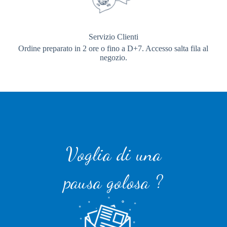
Servizio Clienti
Ordine preparato in 2 ore o fino a D+7. Accesso salta fila al
negozio.
Voglia di una
pausa golosa ?