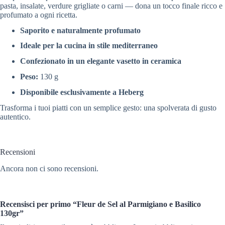
pasta, insalate, verdure grigliate o carni — dona un tocco finale ricco e
profumato a ogni ricetta.
Saporito e naturalmente profumato
Ideale per la cucina in stile mediterraneo
Confezionato in un elegante vasetto in ceramica
Peso:
130 g
Disponibile esclusivamente a Heberg
Trasforma i tuoi piatti con un semplice gesto: una spolverata di gusto
autentico.
Recensioni
Ancora non ci sono recensioni.
Recensisci per primo “Fleur de Sel al Parmigiano e Basilico
130gr”