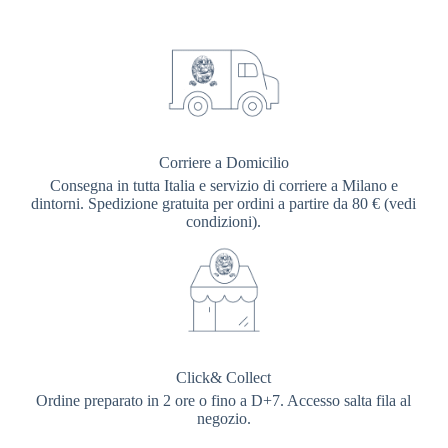
Corriere a Domicilio
Consegna in tutta Italia e servizio di corriere a Milano e
dintorni. Spedizione gratuita per ordini a partire da 80 € (vedi
condizioni).
Click& Collect
Ordine preparato in 2 ore o fino a D+7. Accesso salta fila al
negozio.