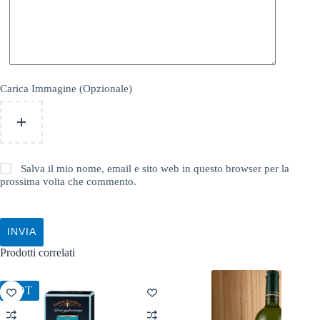
Carica Immagine (Opzionale)
Salva il mio nome, email e sito web in questo browser per la
prossima volta che commento.
INVIA
Prodotti correlati
HOT