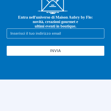
Entra nell'universo di Maison Aubry by Flo:
novità, creazioni gourmet e
ultimi eventi in boutique.
INVIA