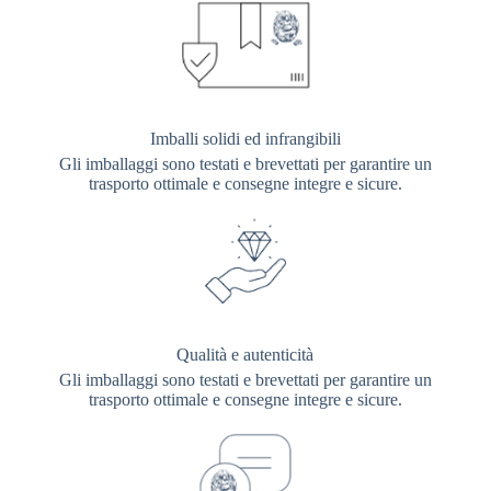
Imballi solidi ed infrangibili
Gli imballaggi sono testati e brevettati per garantire un
trasporto ottimale e consegne integre e sicure.
Qualità e autenticità
Gli imballaggi sono testati e brevettati per garantire un
trasporto ottimale e consegne integre e sicure.