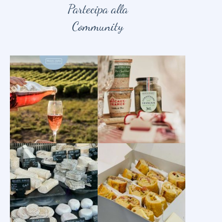
Partecipa alla
Community