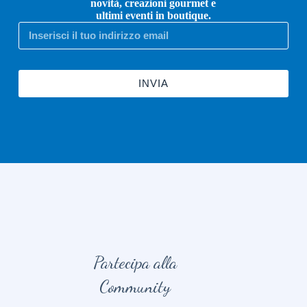
novità, creazioni gourmet e
ultimi eventi in boutique.
INVIA
Partecipa alla
Community