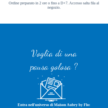
Ordine preparato in 2 ore o fino a D+7. Accesso salta fila al
negozio.
Voglia di una
pausa golosa ?
Entra nell'universo di Maison Aubry by Flo: