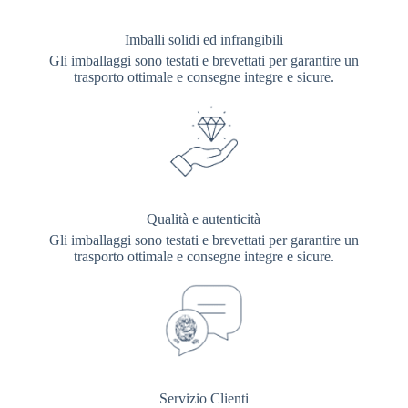
Imballi solidi ed infrangibili
Gli imballaggi sono testati e brevettati per garantire un
trasporto ottimale e consegne integre e sicure.
Qualità e autenticità
Gli imballaggi sono testati e brevettati per garantire un
trasporto ottimale e consegne integre e sicure.
Servizio Clienti