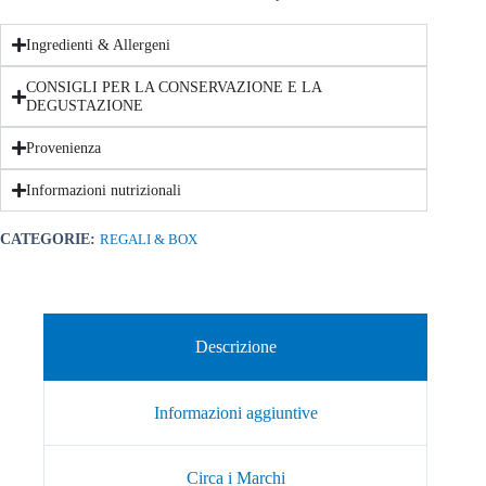
Ingredienti & Allergeni
CONSIGLI PER LA CONSERVAZIONE E LA
DEGUSTAZIONE
Provenienza
Informazioni nutrizionali
CATEGORIE:
REGALI & BOX
Descrizione
Informazioni aggiuntive
Circa i Marchi