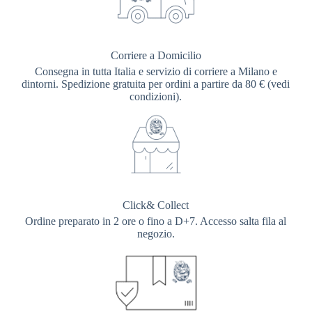
Corriere a Domicilio
Consegna in tutta Italia e servizio di corriere a Milano e
dintorni. Spedizione gratuita per ordini a partire da 80 € (vedi
condizioni).
Click& Collect
Ordine preparato in 2 ore o fino a D+7. Accesso salta fila al
negozio.