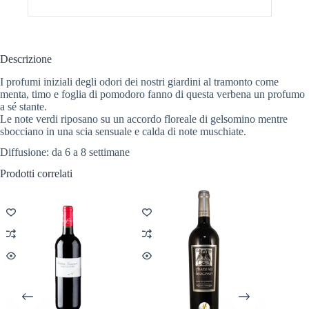
Descrizione
I profumi iniziali degli odori dei nostri giardini al tramonto come
menta, timo e foglia di pomodoro fanno di questa verbena un profumo
a sé stante.
Le note verdi riposano su un accordo floreale di gelsomino mentre
sbocciano in una scia sensuale e calda di note muschiate.
Diffusione: da 6 a 8 settimane
Prodotti correlati