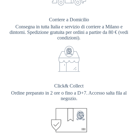
Corriere a Domicilio
Consegna in tutta Italia e servizio di corriere a Milano e
dintorni. Spedizione gratuita per ordini a partire da 80 € (vedi
condizioni).
Click& Collect
Ordine preparato in 2 ore o fino a D+7. Accesso salta fila al
negozio.