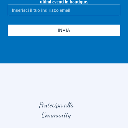
ultimi eventi in boutique.
INVIA
Partecipa alla
Community