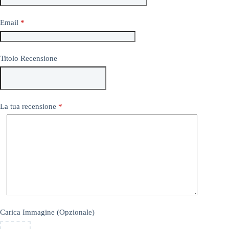
Email
*
Titolo Recensione
La tua recensione
*
Carica Immagine (Opzionale)