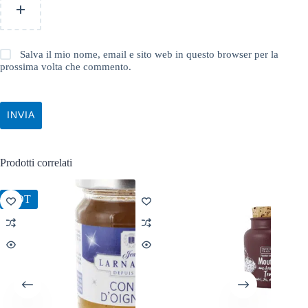
Salva il mio nome, email e sito web in questo browser per la
prossima volta che commento.
INVIA
Prodotti correlati
HOT
HOT