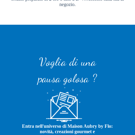
negozio.
Voglia di una
pausa golosa ?
Entra nell'universo di Maison Aubry by Flo:
novità, creazioni gourmet e