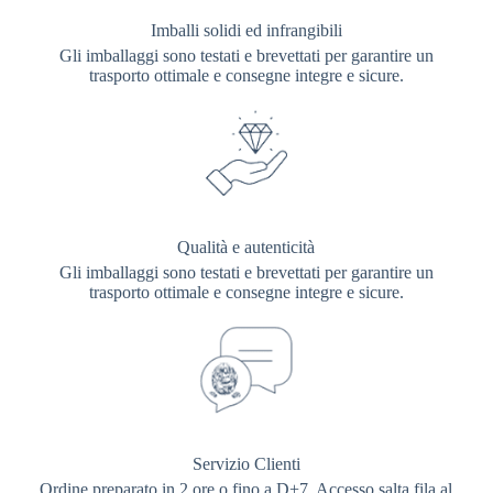
Imballi solidi ed infrangibili
Gli imballaggi sono testati e brevettati per garantire un
trasporto ottimale e consegne integre e sicure.
Qualità e autenticità
Gli imballaggi sono testati e brevettati per garantire un
trasporto ottimale e consegne integre e sicure.
Servizio Clienti
Ordine preparato in 2 ore o fino a D+7. Accesso salta fila al