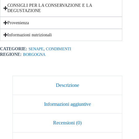
CONSIGLI PER LA CONSERVAZIONE E LA
DEGUSTAZIONE
Provenienza
Informazioni nutrizionali
,
CATEGORIE:
SENAPE
CONDIMENTI
REGIONE:
BORGOGNA
Descrizione
Informazioni aggiuntive
Recensioni (0)