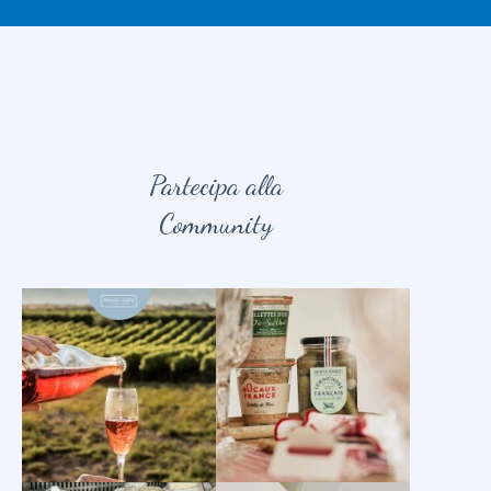
Partecipa alla
Community