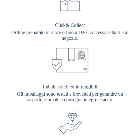
Click& Collect
Ordine preparato in 2 ore o fino a D+7. Accesso salta fila al
negozio.
Imballi solidi ed infrangibili
Gli imballaggi sono testati e brevettati per garantire un
trasporto ottimale e consegne integre e sicure.