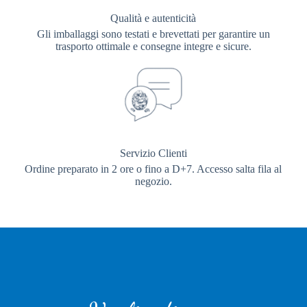
Qualità e autenticità
Gli imballaggi sono testati e brevettati per garantire un
trasporto ottimale e consegne integre e sicure.
Servizio Clienti
Ordine preparato in 2 ore o fino a D+7. Accesso salta fila al
negozio.