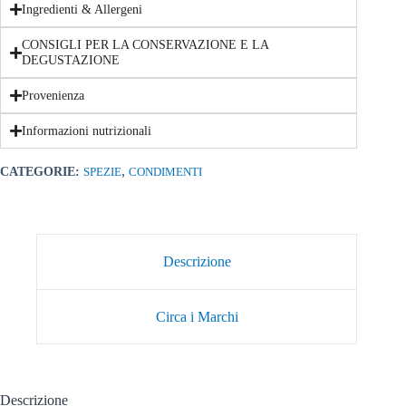
Ingredienti & Allergeni
CONSIGLI PER LA CONSERVAZIONE E LA
DEGUSTAZIONE
Provenienza
Informazioni nutrizionali
,
CATEGORIE:
SPEZIE
CONDIMENTI
Descrizione
Circa i Marchi
Descrizione