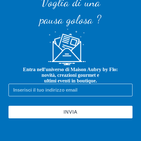
Voglia di una
pausa golosa ?
Entra nell'universo di Maison Aubry by Flo:
novità, creazioni gourmet e
ultimi eventi in boutique.
INVIA