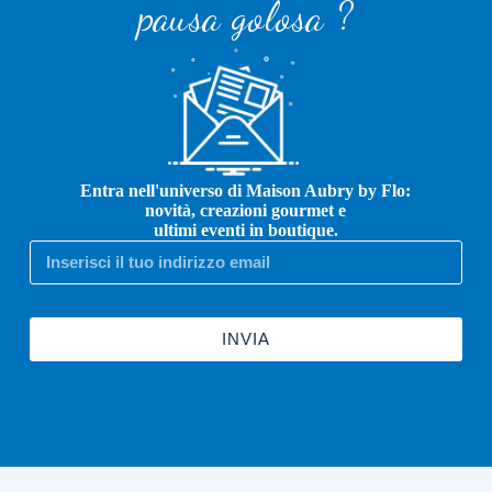
pausa golosa ?
Entra nell'universo di Maison Aubry by Flo:
novità, creazioni gourmet e
ultimi eventi in boutique.
INVIA