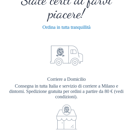
piacere!
Ordina in tutta tranquillità
Corriere a Domicilio
Consegna in tutta Italia e servizio di corriere a Milano e
dintorni. Spedizione gratuita per ordini a partire da 80 € (vedi
condizioni).