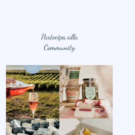
Partecipa alla
Community