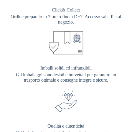
Click& Collect
Ordine preparato in 2 ore o fino a D+7. Accesso salta fila al
negozio.
Imballi solidi ed infrangibili
Gli imballaggi sono testati e brevettati per garantire un
trasporto ottimale e consegne integre e sicure.
Qualità e autenticità