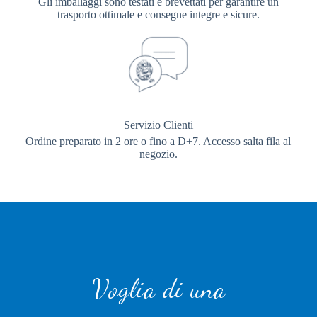
Gli imballaggi sono testati e brevettati per garantire un
trasporto ottimale e consegne integre e sicure.
Servizio Clienti
Ordine preparato in 2 ore o fino a D+7. Accesso salta fila al
negozio.
Voglia di una