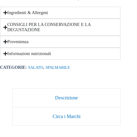
Ingredienti & Allergeni
CONSIGLI PER LA CONSERVAZIONE E LA
DEGUSTAZIONE
Provenienza
Informazioni nutrizionali
,
CATEGORIE:
SALATO
SPALMABILE
Descrizione
Circa i Marchi