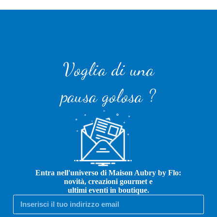
Voglia di una
pausa golosa ?
Entra nell'universo di Maison Aubry by Flo:
novità, creazioni gourmet e
ultimi eventi in boutique.