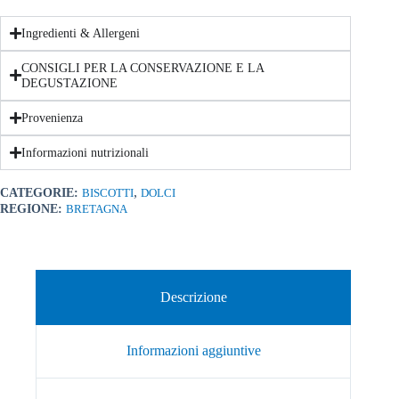
Ingredienti & Allergeni
CONSIGLI PER LA CONSERVAZIONE E LA
DEGUSTAZIONE
Provenienza
Informazioni nutrizionali
,
CATEGORIE:
BISCOTTI
DOLCI
REGIONE:
BRETAGNA
Descrizione
Informazioni aggiuntive