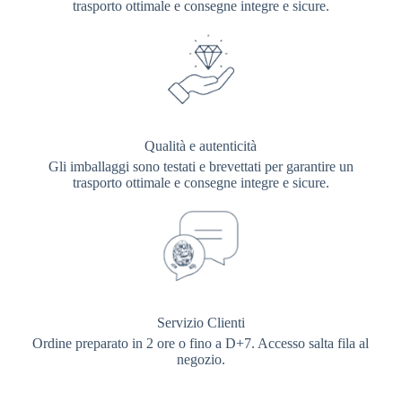
trasporto ottimale e consegne integre e sicure.
Qualità e autenticità
Gli imballaggi sono testati e brevettati per garantire un
trasporto ottimale e consegne integre e sicure.
Servizio Clienti
Ordine preparato in 2 ore o fino a D+7. Accesso salta fila al
negozio.