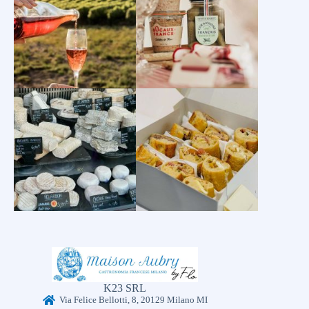
K23 SRL
Via Felice Bellotti, 8, 20129 Milano MI