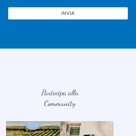
INVIA
Partecipa alla
Community