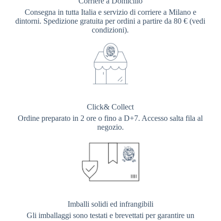
Corriere a Domicilio
Consegna in tutta Italia e servizio di corriere a Milano e
dintorni. Spedizione gratuita per ordini a partire da 80 € (vedi
condizioni).
Click& Collect
Ordine preparato in 2 ore o fino a D+7. Accesso salta fila al
negozio.
Imballi solidi ed infrangibili
Gli imballaggi sono testati e brevettati per garantire un