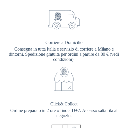
Corriere a Domicilio
Consegna in tutta Italia e servizio di corriere a Milano e
dintorni. Spedizione gratuita per ordini a partire da 80 € (vedi
condizioni).
Click& Collect
Ordine preparato in 2 ore o fino a D+7. Accesso salta fila al
negozio.