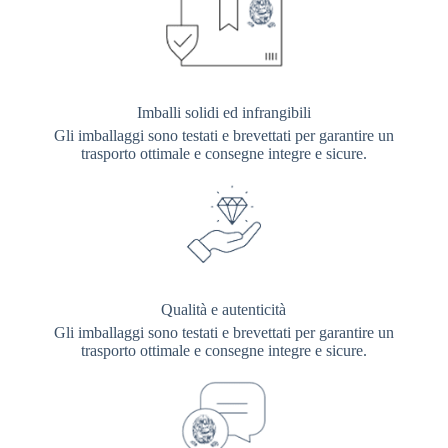
Imballi solidi ed infrangibili
Gli imballaggi sono testati e brevettati per garantire un
trasporto ottimale e consegne integre e sicure.
Qualità e autenticità
Gli imballaggi sono testati e brevettati per garantire un
trasporto ottimale e consegne integre e sicure.