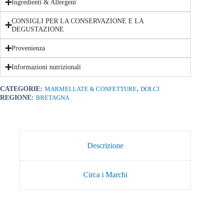
Ingredienti & Allergeni
CONSIGLI PER LA CONSERVAZIONE E LA
DEGUSTAZIONE
Provenienza
Informazioni nutrizionali
,
CATEGORIE:
MARMELLATE & CONFETTURE
DOLCI
REGIONE:
BRETAGNA
Descrizione
Circa i Marchi