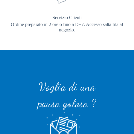
Servizio Clienti
Ordine preparato in 2 ore o fino a D+7. Accesso salta fila al
negozio.
Voglia di una
pausa golosa ?