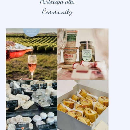
Partecipa alla
Community