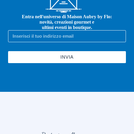
Entra nell'universo di Maison Aubry by Flo:
novità, creazioni gourmet e
ultimi eventi in boutique.
INVIA