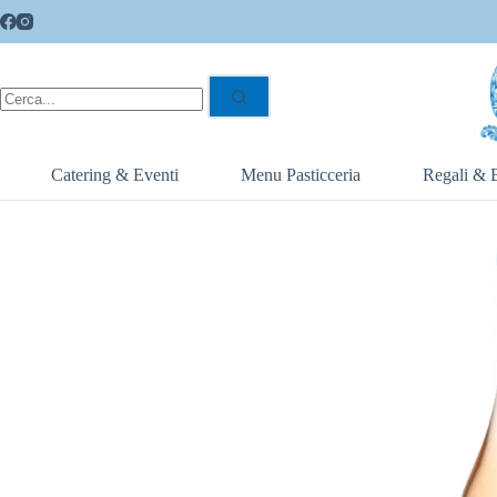
Catering & Eventi
Menu Pasticceria
Regali & 