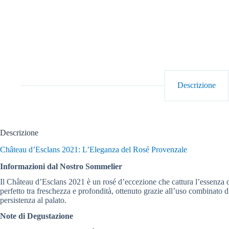
Descrizione
Descrizione
Château d’Esclans 2021: L’Eleganza del Rosé Provenzale
Informazioni dal Nostro Sommelier
Il Château d’Esclans 2021 è un rosé d’eccezione che cattura l’essenza 
perfetto tra freschezza e profondità, ottenuto grazie all’uso combinato di
persistenza al palato.
Note di Degustazione