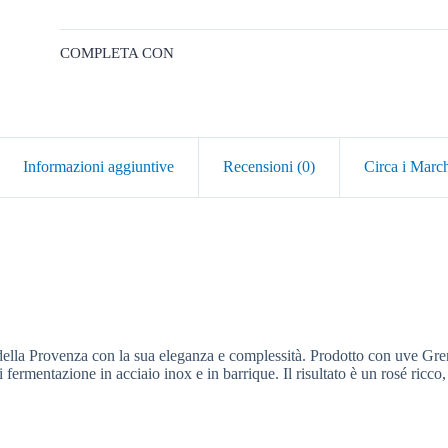
COMPLETA CON
Informazioni aggiuntive
Recensioni (0)
Circa i Marc
della Provenza con la sua eleganza e complessità. Prodotto con uve Gre
 fermentazione in acciaio inox e in barrique. Il risultato è un rosé ricco