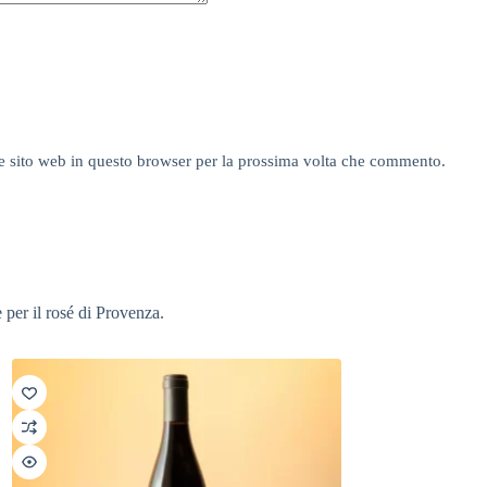
e sito web in questo browser per la prossima volta che commento.
 per il rosé di Provenza.