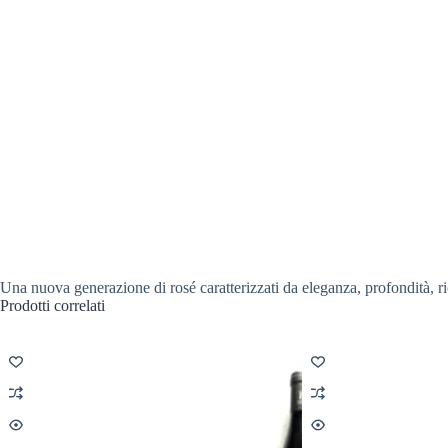
Una nuova generazione di rosé caratterizzati da eleganza, profondità, r
Prodotti correlati