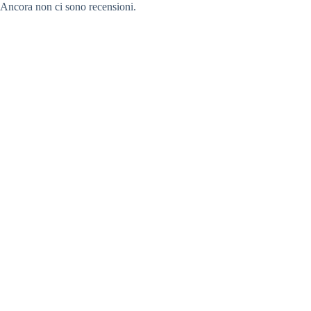
Ancora non ci sono recensioni.