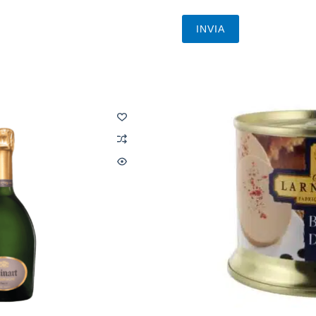
INVIA