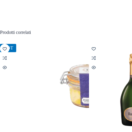
Prodotti correlati
HOT