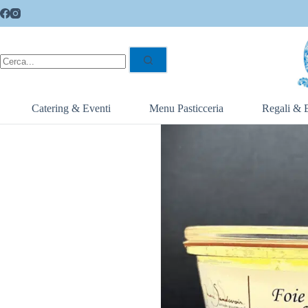
Catering & Eventi
Menu Pasticceria
Regali & 