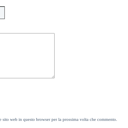
e sito web in questo browser per la prossima volta che commento.