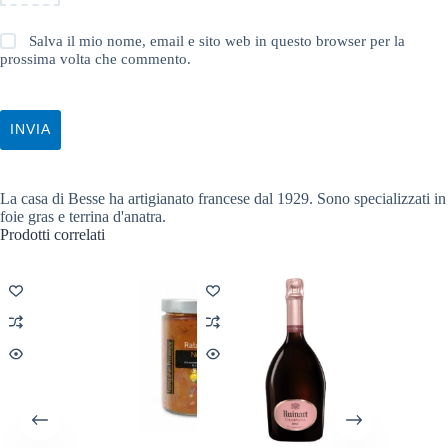
Salva il mio nome, email e sito web in questo browser per la
prossima volta che commento.
INVIA
La casa di Besse ha artigianato francese dal 1929. Sono specializzati in
foie gras e terrina d'anatra.
Prodotti correlati