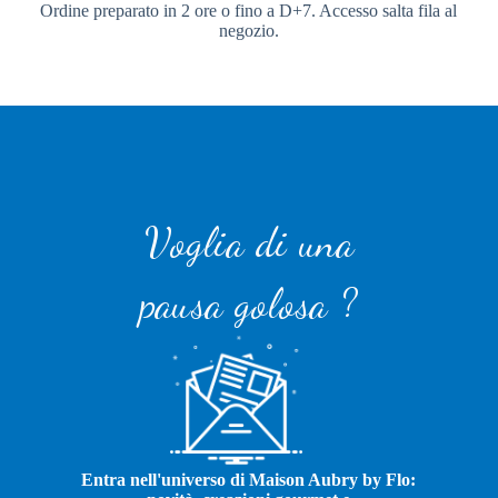
Ordine preparato in 2 ore o fino a D+7. Accesso salta fila al
negozio.
Voglia di una
pausa golosa ?
Entra nell'universo di Maison Aubry by Flo: