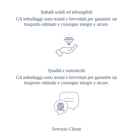
Imballi solidi ed infrangibili
Gli imballaggi sono testati e brevettati per garantire un
trasporto ottimale e consegne integre e sicure.
Qualità e autenticità
Gli imballaggi sono testati e brevettati per garantire un
trasporto ottimale e consegne integre e sicure.
Servizio Clienti