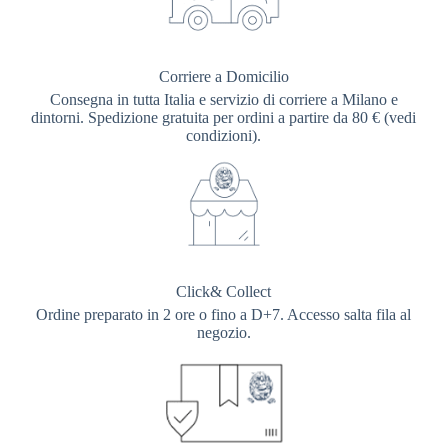
Corriere a Domicilio
Consegna in tutta Italia e servizio di corriere a Milano e
dintorni. Spedizione gratuita per ordini a partire da 80 € (vedi
condizioni).
Click& Collect
Ordine preparato in 2 ore o fino a D+7. Accesso salta fila al
negozio.