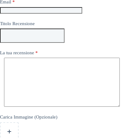
Email
*
Titolo Recensione
La tua recensione
*
Carica Immagine (Opzionale)