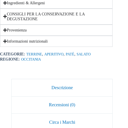
Ingredienti & Allergeni
CONSIGLI PER LA CONSERVAZIONE E LA
DEGUSTAZIONE
Provenienza
Informazioni nutrizionali
,
,
,
CATEGORIE:
TERRINE
APERITIVO
PATÉ
SALATO
REGIONE:
OCCITANIA
Descrizione
Recensioni (0)
Circa i Marchi