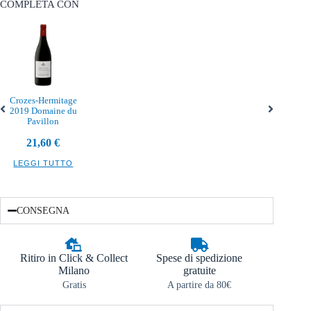
COMPLETA CON
Crozes-Hermitage
2019 Domaine du
Pavillon
21,60
€
LEGGI TUTTO
CONSEGNA
Ritiro in Click & Collect
Spese di spedizione
Milano
gratuite
Gratis
A partire da 80€