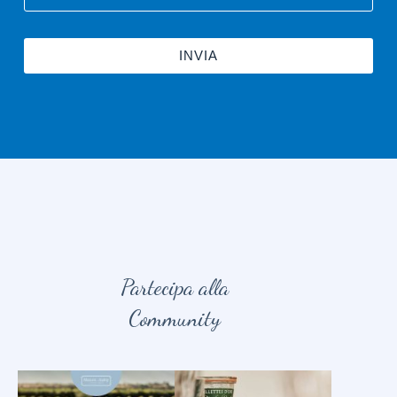
INVIA
Partecipa alla
Community