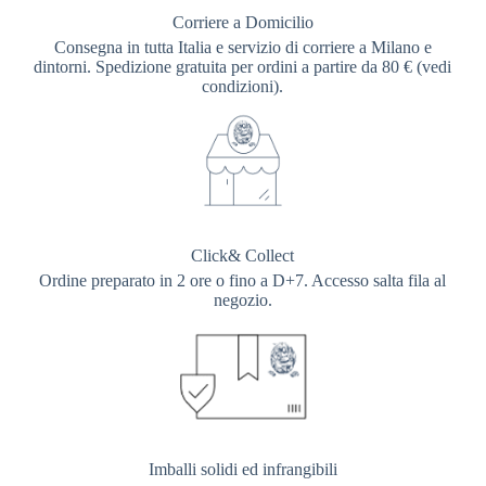
Corriere a Domicilio
Consegna in tutta Italia e servizio di corriere a Milano e
dintorni. Spedizione gratuita per ordini a partire da 80 € (vedi
condizioni).
Click& Collect
Ordine preparato in 2 ore o fino a D+7. Accesso salta fila al
negozio.
Imballi solidi ed infrangibili