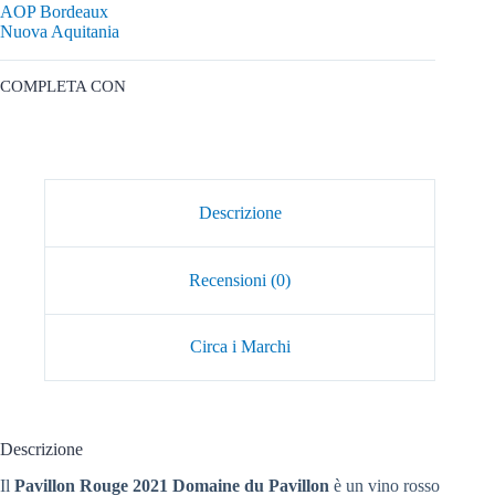
AOP Bordeaux
Nuova Aquitania
COMPLETA CON
Descrizione
Recensioni (0)
Circa i Marchi
Descrizione
Il
Pavillon Rouge 2021 Domaine du Pavillon
è un vino rosso