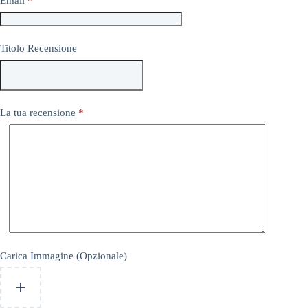
Email
*
Titolo Recensione
La tua recensione
*
Carica Immagine (Opzionale)