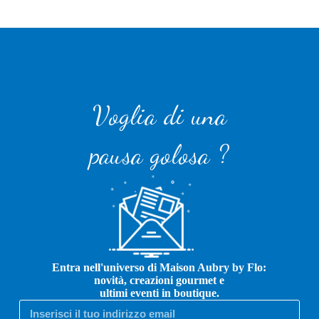
Voglia di una
pausa golosa ?
Entra nell'universo di Maison Aubry by Flo:
novità, creazioni gourmet e
ultimi eventi in boutique.