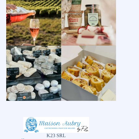
K23 SRL