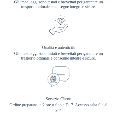
Gli imballaggi sono testati e brevettati per garantire un
trasporto ottimale e consegne integre e sicure.
Qualità e autenticità
Gli imballaggi sono testati e brevettati per garantire un
trasporto ottimale e consegne integre e sicure.
Servizio Clienti
Ordine preparato in 2 ore o fino a D+7. Accesso salta fila al
negozio.