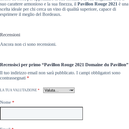
suo carattere armonioso e la sua finezza, il
Pavillon Rouge 2021
è una
scelta ideale per chi cerca un vino di qualità superiore, capace di
esprimere il meglio del Bordeaux.
Recensioni
Ancora non ci sono recensioni.
Recensisci per primo “Pavillon Rouge 2021 Domaine du Pavillon”
Il tuo indirizzo email non sarà pubblicato.
I campi obbligatori sono
contrassegnati
*
LA TUA VALUTAZIONE
*
Nome
*